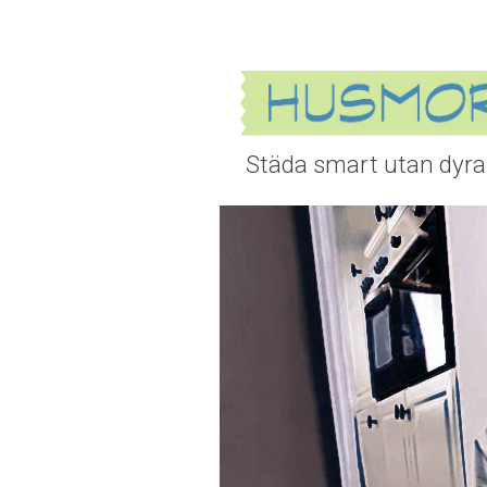
Städa smart utan dyra