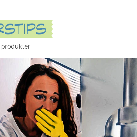
 produkter