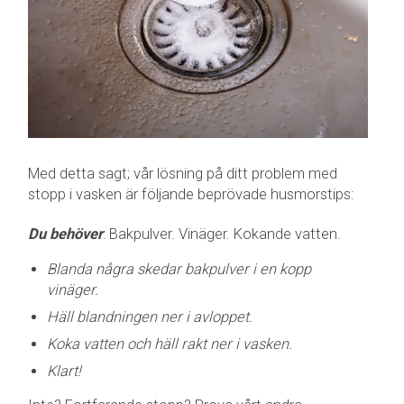
Med detta sagt; vår lösning på ditt problem med
stopp i vasken är följande beprövade husmorstips:
Du behöver
: Bakpulver. Vinäger. Kokande vatten.
Blanda några skedar bakpulver i en kopp
vinäger.
Häll blandningen ner i avloppet.
Koka vatten och häll rakt ner i vasken.
Klart!