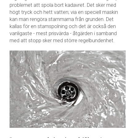
problemet att spola bort kadavret. Det sker med
högt tryck och hett vatten; via en speciell maskin
kan man rengöra stammarna från grunden. Det
kallas för en stamspolning och det är också den
vanligaste - mest prisvärda - åtgärden i samband
med att stopp sker med större regelbundenhet.