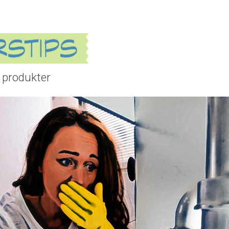
 produkter