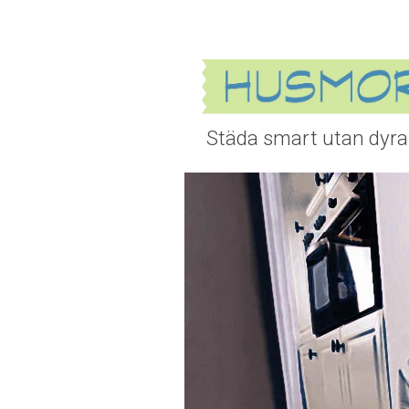
Städa smart utan dyra