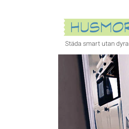
Städa smart utan dyra