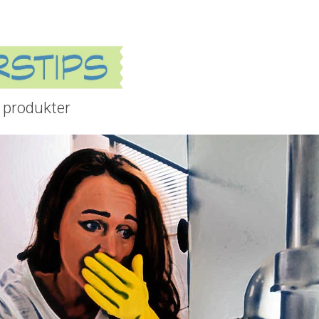
 produkter