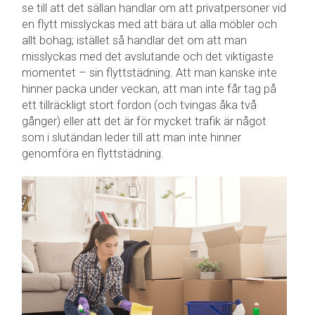
se till att det sällan handlar om att privatpersoner vid
en flytt misslyckas med att bära ut alla möbler och
allt bohag; istället så handlar det om att man
misslyckas med det avslutande och det viktigaste
momentet – sin flyttstädning. Att man kanske inte
hinner packa under veckan, att man inte får tag på
ett tillräckligt stort fordon (och tvingas åka två
gånger) eller att det är för mycket trafik är något
som i slutändan leder till att man inte hinner
genomföra en flyttstädning.