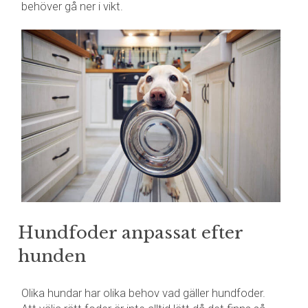
behöver gå ner i vikt.
Hundfoder anpassat efter
hunden
Olika hundar har olika behov vad gäller hundfoder.