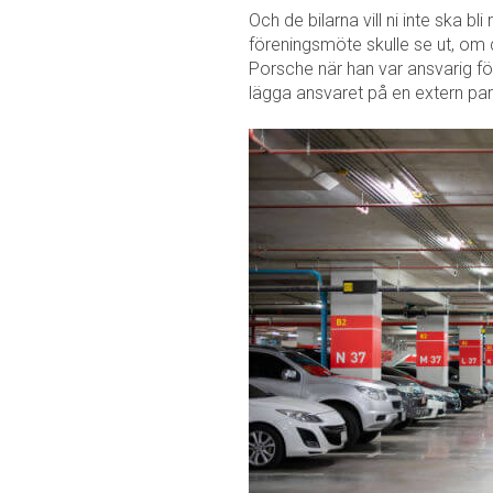
Och de bilarna vill ni inte ska bli
föreningsmöte skulle se ut, om
Porsche när han var ansvarig för
lägga ansvaret på en extern par