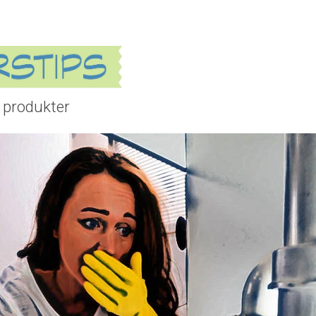
 produkter