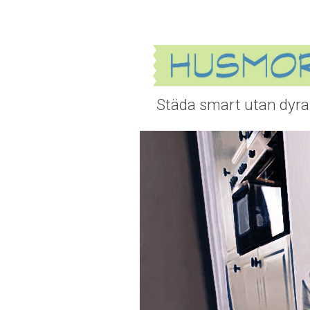
Städa smart utan dyra