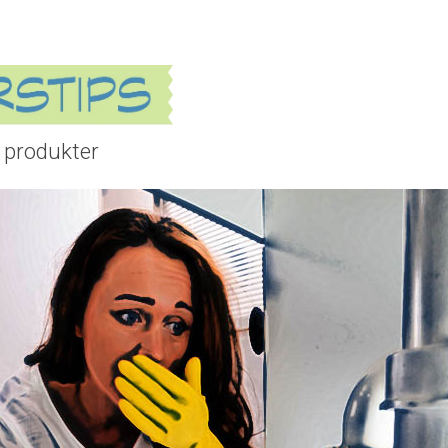
 produkter